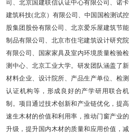
司、北京国建联信认证中心有限公司、诺卡
建筑科技
(北京）有限公司、中国国检测试控
股集团股份有限公司、北京爱乐屋建筑节能
制品有限公司、北京市住宅建筑设计研究院
有限公司、国家家具及室内环境质量检验检
测中心、北京工业大学。研发团队涵盖了新
材料企业、设计院所、产品生产单位、检测
认证机构等，形成良好的产学研用联合机
制。
项目通过技术创新和产业链优化，提高
速生木材的价值
和利用率，推动门窗产业的
升级，提升国内木材的质量和应用价值，减