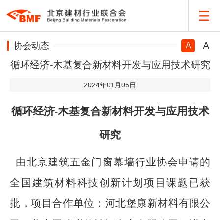
A
协会动态
A
循环经济-木基复合新材料开发与应用技术研究
2024年01月05日
循环经济
-木基复合新材料开发与应用技术
研究
由北京建筑五金门窗幕墙行业协会申请的
全国建筑材料科技创新计划项目课题已获
批，项目合作单位：河北堡康新材料有限公