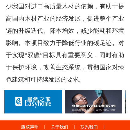
少我国对进口高质量木材的依赖，有助于提
高国内木材产业的经济发展，促进整个产业
链的升级迭代。降本增效，减少能耗和环境
影响。本项目致力于降低行业的碳足迹。对
于实现
“双碳”目标具有重要意义，同时有助
于保护环境，改善生态系统，贯彻国家对绿
色建筑和可持续发展的要求。
|
|
|
版权声明
关于我们
联系我们