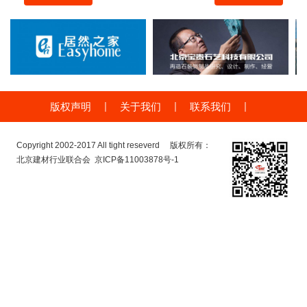
|
|
|
版权声明
关于我们
联系我们
Copyright 2002-2017 All tight reseverd 版权所有：
北京建材行业联合会
京ICP备11003878号-1