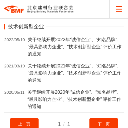
技术创新型企业
关于继续开展2022年“诚信企业”、“知名品牌”、
2022/05/10
“最具影响力企业”、“技术创新型企业” 评价工作
的通知
关于继续开展2021年“诚信企业”、“知名品牌”、
2021/03/19
“最具影响力企业”、“技术创新型企业” 评价工作
的通知
关于继续开展2020年“诚信企业”、“知名品牌”、
2020/05/11
“最具影响力企业”、“技术创新型企业” 评价工作
的通知
1
/
1
上一页
下一页