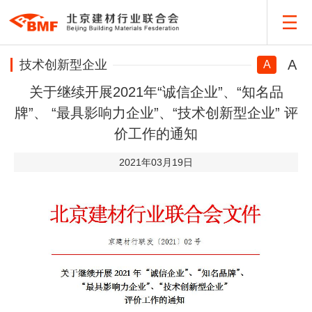
A
技术创新型企业
A
关于继续开展2021年“诚信企业”、“知名品
牌”、 “最具影响力企业”、“技术创新型企业” 评
价工作的通知
2021年03月19日