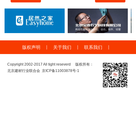
|
|
|
版权声明
关于我们
联系我们
Copyright 2002-2017 All tight reseverd 版权所有：
北京建材行业联合会
京ICP备11003878号-1