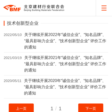
技术创新型企业
关于继续开展2022年“诚信企业”、“知名品牌”、
2022/05/10
“最具影响力企业”、“技术创新型企业” 评价工作
的通知
关于继续开展2021年“诚信企业”、“知名品牌”、
2021/03/19
“最具影响力企业”、“技术创新型企业” 评价工作
的通知
关于继续开展2020年“诚信企业”、“知名品牌”、
2020/05/11
“最具影响力企业”、“技术创新型企业” 评价工作
的通知
1
/
1
上一页
下一页