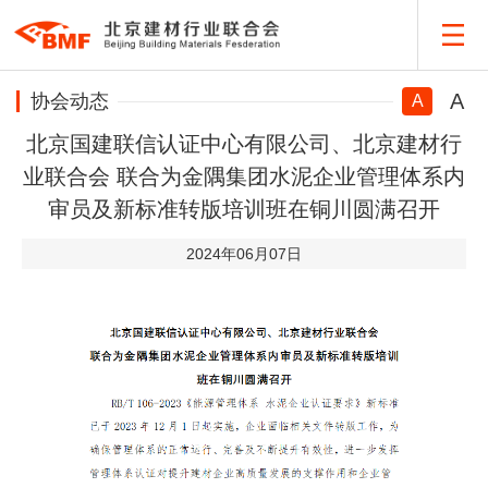
A
协会动态
A
北京国建联信认证中心有限公司、北京建材行
业联合会 联合为金隅集团水泥企业管理体系内
审员及新标准转版培训班在铜川圆满召开
2024年06月07日