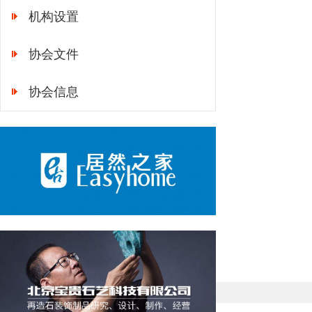
机构设置
协会文件
协会信息