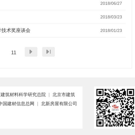
2018/06/27
2018/03/23
学技术奖座谈会
2018/01/23
11
京建筑材料科学研究总院
|
北京市建筑
中国建材信息总网
|
北新房屋有限公司