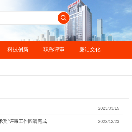
科技创新
职称评审
廉洁文化
2023/03/15
术奖”评审工作圆满完成
2022/12/23