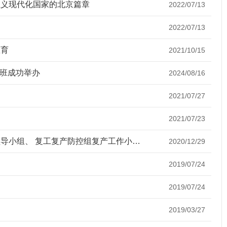
主义现代化国家的北京篇章
2022/07/13
2022/07/13
教育
2021/10/15
训班成功举办
2024/08/16
2021/07/27
2021/07/23
北京建材行业联合会关于转发 《北京新型冠状病毒肺炎疫情防控工作领导小组、 复工复产防控组复产工作小组<关于全市工业企业从严落实 防控措施切实做好疫情防控工作的通知>》的通知
2020/12/29
2019/07/24
2019/07/24
2019/03/27